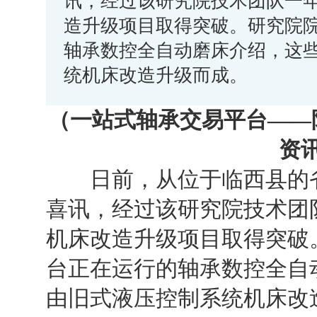
讯，经过该研究院技术团队一
造升级项目取得突破。研究院院
轴承数控全自动磨床介绍，这
统机床改造升级而成。
（一站式轴承交易平台
——
资
日前，从位于临西县的省
喜讯，经过该研究院技术团
机床改造升级项目取得突破
台正在运行的轴承数控全自
由旧式液压控制系统机床改