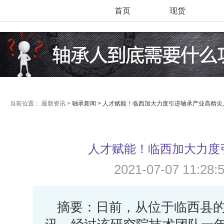
首页
现货
当前位置：
最新资讯 >
轴承新闻 >
人才赋能！临西加大力度引进轴承产业高精尖
人才赋能！临西加大力度
2021-07-07 11:
摘要：日前，从位于临西县