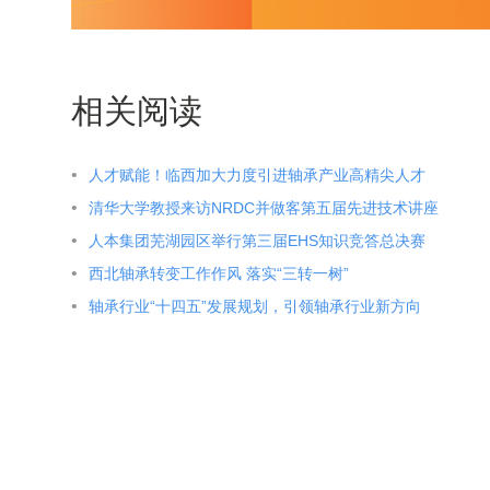
相关阅读
人才赋能！临西加大力度引进轴承产业高精尖人才
清华大学教授来访NRDC并做客第五届先进技术讲座
人本集团芜湖园区举行第三届EHS知识竞答总决赛
西北轴承转变工作作风 落实“三转一树”
轴承行业“十四五”发展规划，引领轴承行业新方向