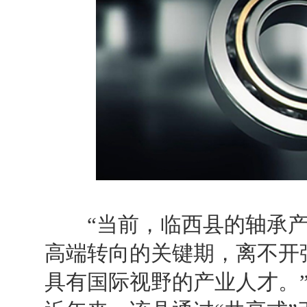
“
当前，临西县的轴承
高端转向的关键期，离不开
具有国际视野的产业人才。