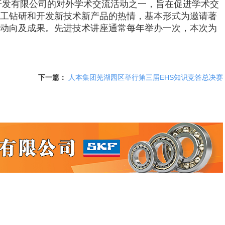
开发有限公司的对外学术交流活动之一，旨在促进学术交
工钻研和开发新技术新产品的热情，基本形式为邀请著
动向及成果。先进技术讲座通常每年举办一次，本次为
下一篇：
人本集团芜湖园区举行第三届EHS知识竞答总决赛