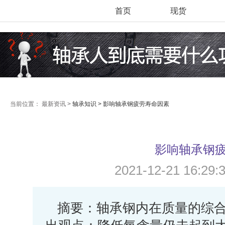
首页
现货
当前位置：
最新资讯 >
轴承知识 >
影响轴承钢疲劳寿命因素
影响轴承钢
2021-12-21 16:
摘要：轴承钢内在质量的综