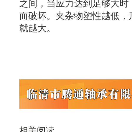
之间，当应力达到足够大时
而破坏。夹杂物塑性越低，
就越大。
相关阅读