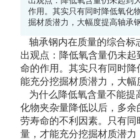
出观点：降低氧含量仍未起到
作用。其实只有同时降低氧化
掘材质潜力，大幅度提高轴承
轴承钢内在质量的综合标
出观点：降低氧含量仍未起
命的作用。其实只有同时降
能充分挖掘材质潜力，大幅
为什么降低氧含量不能提
化物夹杂量降低以后，多余
劳寿命的不利因素。只有同
量，才能充分挖掘材质潜力