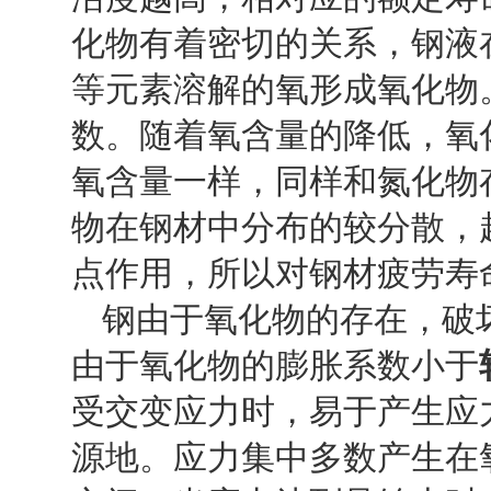
化物有着密切的关系，钢液
等元素溶解的氧形成氧化物
数。随着氧含量的降低，氧
氧含量一样，同样和氮化物
物在钢材中分布的较分散，
点作用，所以对钢材疲劳寿
钢由于氧化物的存在，破
由于氧化物的膨胀系数小于
受交变应力时，易于产生应
源地。应力集中多数产生在