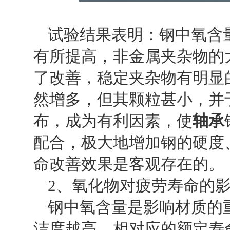
试验结果表明：钢中氧含
有所提高，非金属夹杂物的
了改善，稳定夹杂物有明显
然增多，但其颗粒甚小，并
布，成为有利因素，使
轴承
配合，极大地增加钢的硬度
命改善效果是客观存在的。
2
、氧化物对疲劳寿命的
钢中氧含量是影响材质的
洁度越高，相对应的额定寿