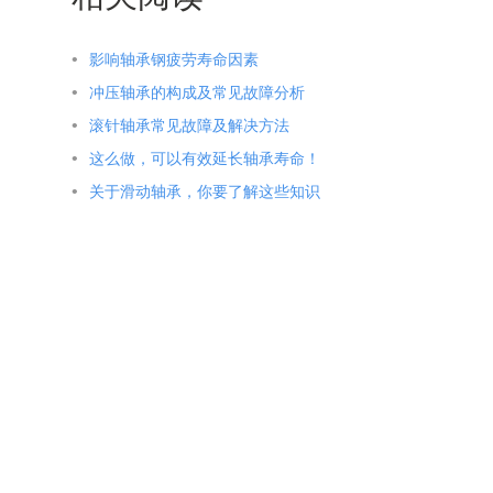
影响轴承钢疲劳寿命因素
冲压轴承的构成及常见故障分析
滚针轴承常见故障及解决方法
这么做，可以有效延长轴承寿命！
关于滑动轴承，你要了解这些知识