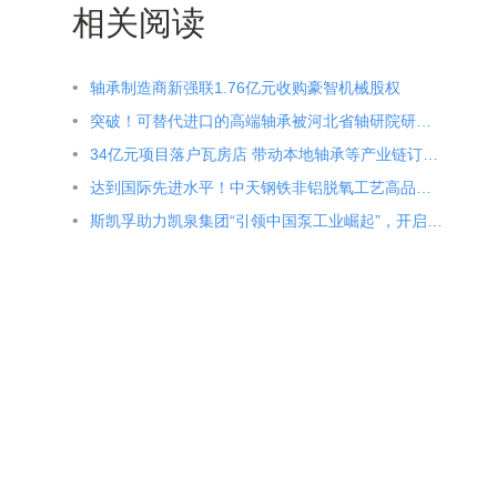
相关阅读
轴承制造商新强联1.76亿元收购豪智机械股权
突破！可替代进口的高端轴承被河北省轴研院研制成功！
34亿元项目落户瓦房店 带动本地轴承等产业链订单3亿元
达到国际先进水平！中天钢铁非铝脱氧工艺高品质轴承钢取得突破
斯凯孚助力凯泉集团“引领中国泵工业崛起”，开启全方位战略合作