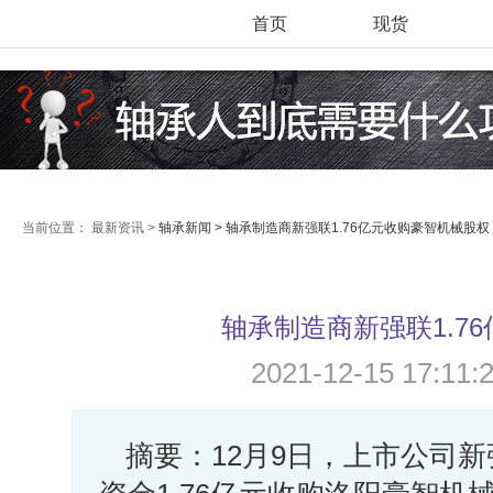
首页
现货
当前位置：
最新资讯 >
轴承新闻 >
轴承制造商新强联1.76亿元收购豪智机械股权
轴承制造商新强联1.7
2021-12-15 17:
摘要：12月9日，上市公司