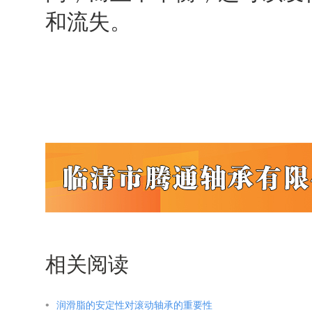
和流失。
相关阅读
润滑脂的安定性对滚动轴承的重要性