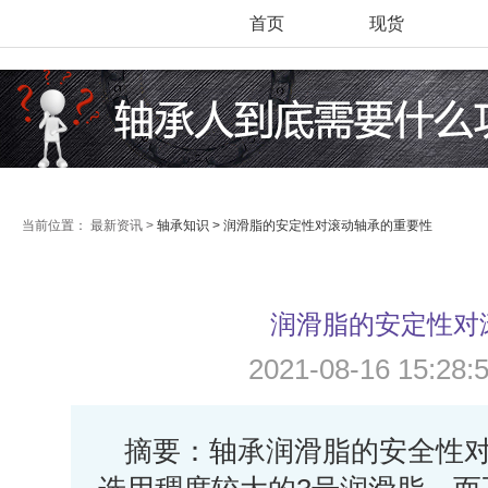
首页
现货
当前位置：
最新资讯 >
轴承知识 >
润滑脂的安定性对滚动轴承的重要性
润滑脂的安定性对
2021-08-16 15:
摘要：轴承润滑脂的安全性