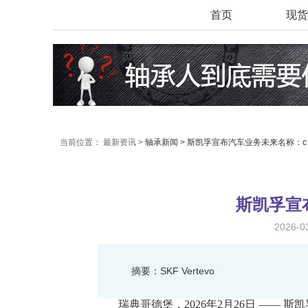
首页
现货
当前位置：
最新资讯 >
轴承新闻 >
斯凯孚宣布汽车业务未来名称：c
斯凯孚宣
2026-
摘要：SKF Vertevo
瑞典哥德堡，2026年2月26日 —— 斯凯