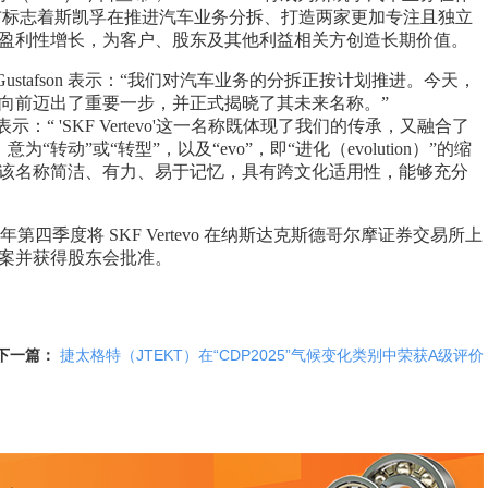
布标志着斯凯孚在推进汽车业务分拆、打造两家更加专注且独立
盈利性增长，为客户、股东及其他利益相关方创造长期价值。
Gustafson 表示：“我们对汽车业务的分拆正按计划推进。今天，
向前迈出了重要一步，并正式揭晓了其未来名称。”
on 表示：“ 'SKF Vertevo'这一名称既体现了我们的传承，又融合了
为“转动”或“转型”，以及“evo”，即“进化（evolution）”的缩
该名称简洁、有力、易于记忆，具有跨文化适用性，能够充分
四季度将 SKF Vertevo 在纳斯达克斯德哥尔摩证券交易所上
案并获得股东会批准。
下一篇：
捷太格特（JTEKT）在“CDP2025”气候变化类别中荣获A级评价