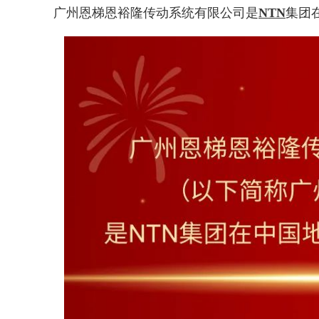
广州恩梯恩裕隆传动系统有限公司是
NTN
集团