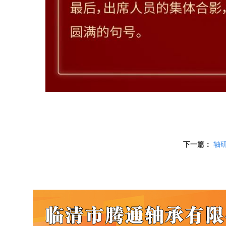
下一篇：
轴