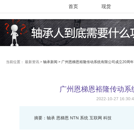
首页
现货
当前位置：
最新资讯 >
轴承新闻 >
广州恩梯恩裕隆传动系统有限公司成立20周年
广州恩梯恩裕隆传动系
2022-10-27 16:
摘要：轴承 恩梯恩 NTN 系统 互联网 科技