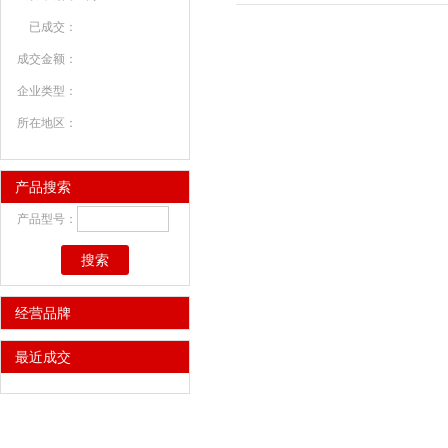
已成交：
成交金额：
企业类型：
所在地区：
产品搜索
产品型号：
搜索
经营品牌
最近成交